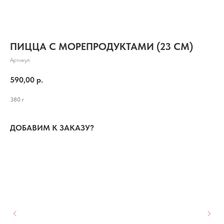
ПИЦЦА С МОРЕПРОДУКТАМИ (23 СМ)
Артикул:
590,00
р.
380 г
ДОБАВИМ К ЗАКАЗУ?