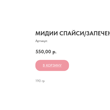
МИДИИ СПАЙСИ/ЗАПЕЧЕ
Артикул:
550,00
р.
В КОРЗИНУ
190 гр