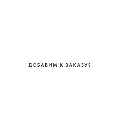
ДОБАВИМ К ЗАКАЗУ?