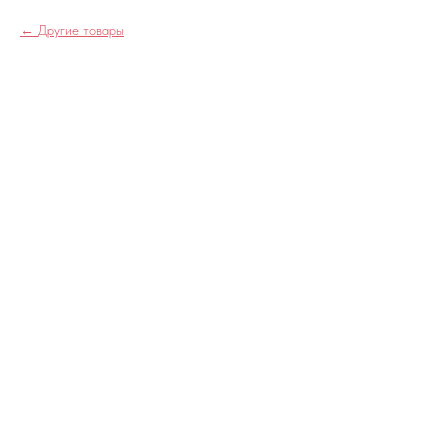
Другие товары